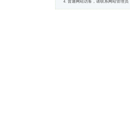
普通网站访客，请联系网站管理员