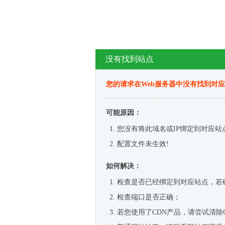
没有找到站点
您的请求在Web服务器中没有找到对
可能原因：
您没有将此域名或IP绑定到对应站
配置文件未生效!
如何解决：
检查是否已经绑定到对应站点，若
检查端口是否正确；
若您使用了CDN产品，请尝试清除